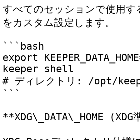
すべてのセッションで使用す
をカスタム設定します。

```bash

export KEEPER_DATA_HOME
keeper shell

# ディレクトリ: /opt/keeper
```

**XDG\_DATA\_HOME (XDG