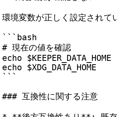
環境変数が正しく設定されて
```bash

# 現在の値を確認

echo $KEEPER_DATA_HOME

echo $XDG_DATA_HOME

```

### 互換性に関する注意
