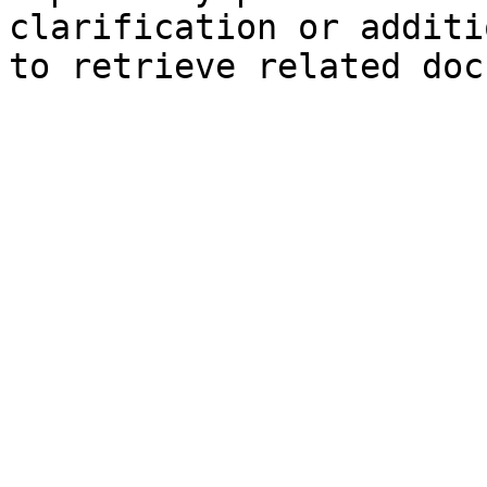
clarification or additi