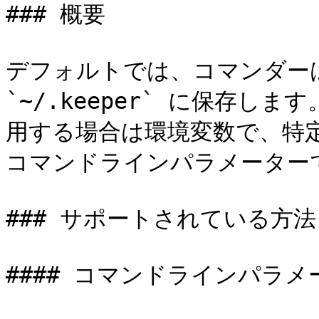
### 概要

デフォルトでは、コマンダー
`~/.keeper` に保存
用する場合は環境変数で、特
コマンドラインパラメーター
### サポートされている方法

#### コマンドラインパラメー