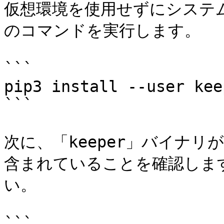
仮想環境を使用せずにシステ
のコマンドを実行します。

```

pip3 install --user kee
```

次に、「keeper」バイナリが
含まれていることを確認しま
い。

```
