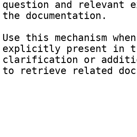
question and relevant e
the documentation.

Use this mechanism when
explicitly present in t
clarification or additi