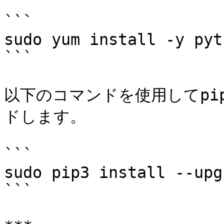
```

sudo yum install -y pyt
```

以下のコマンドを使用してpi
ドします。

```

sudo pip3 install --upg
```
