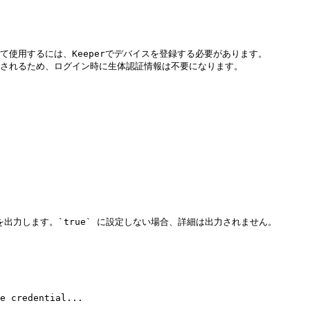
使用するには、Keeperでデバイスを登録する必要があります。

されるため、ログイン時に生体認証情報は不要になります。

詳細を出力します。`true` に設定しない場合、詳細は出力されません。

e credential...
