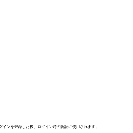
インを登録した後、ログイン時の認証に使用されます。
