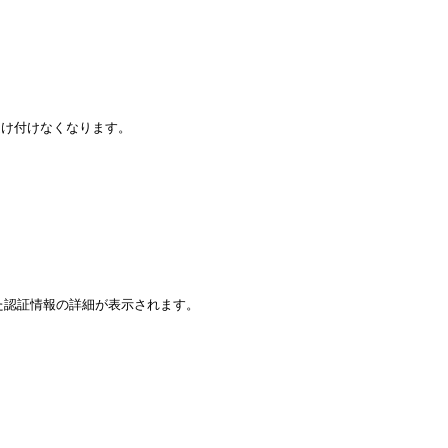
け付けなくなります。

れた認証情報の詳細が表示されます。
