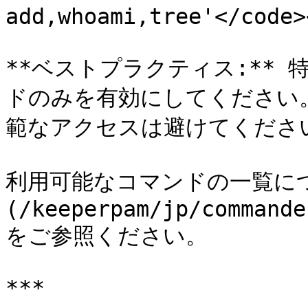
add,whoami,tree'</code>
**ベストプラクティス:**
ドのみを有効にしてください
範なアクセスは避けてください
利用可能なコマンドの一覧に
(/keeperpam/jp/commande
をご参照ください。

***
