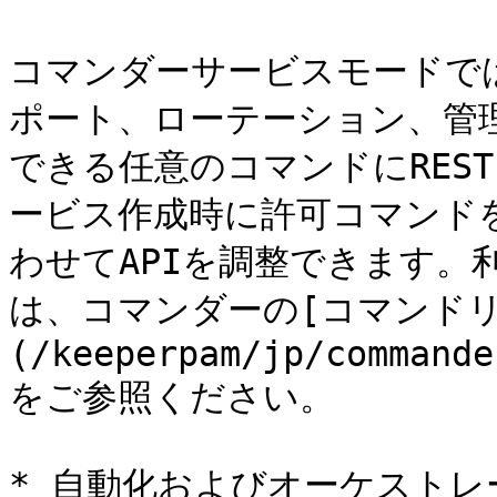
コマンダーサービスモードで
ポート、ローテーション、管理
できる任意のコマンドにRES
ービス作成時に許可コマンド
わせてAPIを調整できます。
は、コマンダーの[コマンド
(/keeperpam/jp/commande
をご参照ください。

* 自動化およびオーケストレ