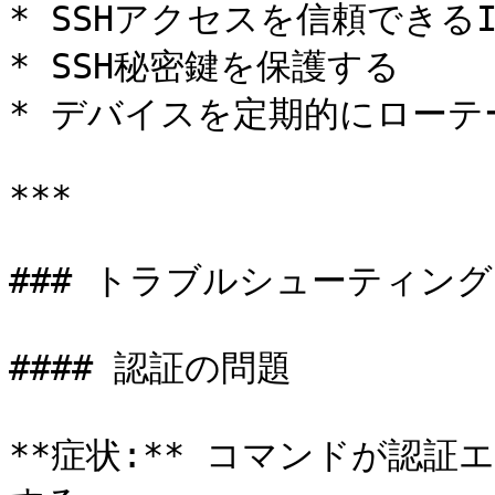
* SSHアクセスを信頼できる
* SSH秘密鍵を保護する

* デバイスを定期的にローテ
***

### トラブルシューティング

#### 認証の問題

**症状:** コマンドが認