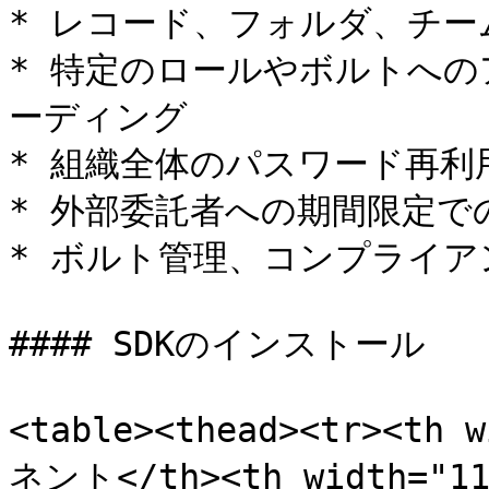
* レコード、フォルダ、チー
* 特定のロールやボルトへ
ーディング

* 組織全体のパスワード再利
* 外部委託者への期間限定で
* ボルト管理、コンプライア
#### SDKのインストール

<table><thead><tr><th
ネント</th><th width="1