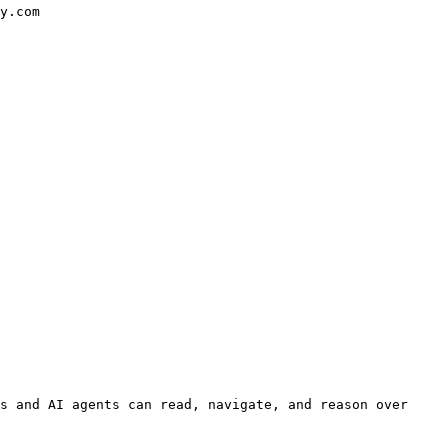
y.com

s and AI agents can read, navigate, and reason over 