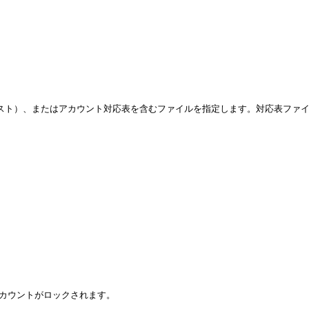
リスト）、またはアカウント対応表を含むファイルを指定します。対応表ファイルを使
カウントがロックされます。
