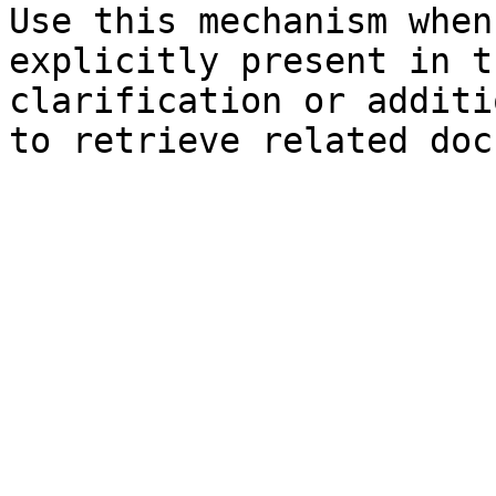
Use this mechanism when
explicitly present in t
clarification or additi