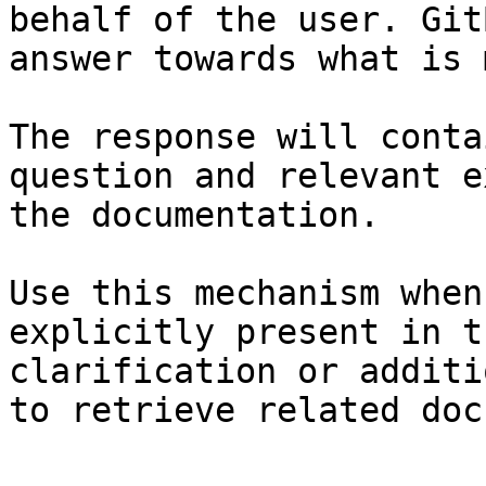
behalf of the user. Git
answer towards what is 
The response will conta
question and relevant e
the documentation.

Use this mechanism when
explicitly present in t
clarification or additi