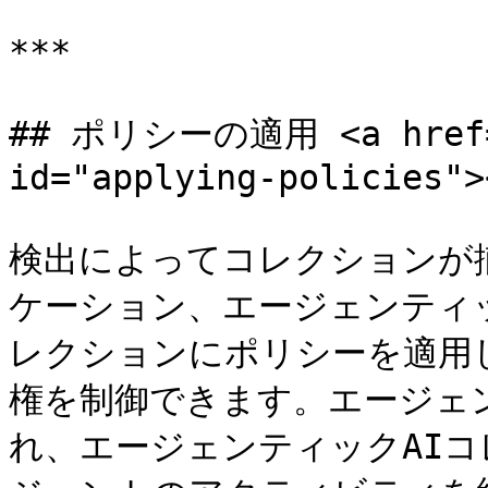
***

## ポリシーの適用 <a href="#
id="applying-policies"><
検出によってコレクションが
ケーション、エージェンティ
レクションにポリシーを適用
権を制御できます。エージェ
れ、エージェンティックAIコ