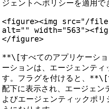
ジェントへポリシーを適用でき
<figure><img src="/file
alt="" width="563"><fig
</figure>

**\[すべてのアプリケーシ
ーションは、エージェンティ
す。フラグを付けると、**\[
配下に表示され、エージェン
よびエージェンティックポリ