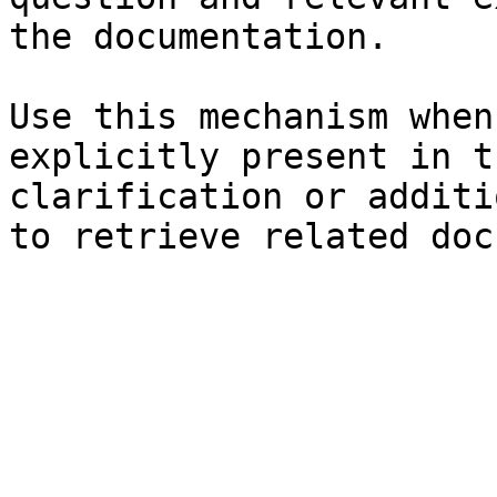
the documentation.

Use this mechanism when
explicitly present in t
clarification or additi