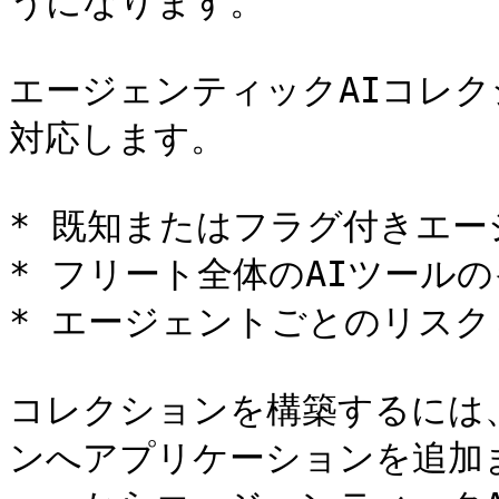
うになります。

エージェンティックAIコレ
対応します。

* 既知またはフラグ付きエー
* フリート全体のAIツールの
* エージェントごとのリスク
コレクションを構築するには
ンへアプリケーションを追加