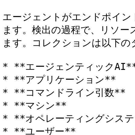
エージェントがエンドポイン
ます。検出の過程で、リソー
ます。コレクションは以下の
* **エージェンティックAI**
* **アプリケーション**

* **コマンドライン引数**

* **マシン**

* **オペレーティングシステム
* **ユーザー**
