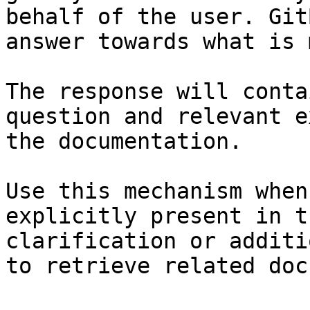
behalf of the user. Git
answer towards what is 
The response will conta
question and relevant e
the documentation.

Use this mechanism when
explicitly present in t
clarification or additi