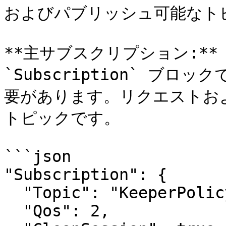
およびパブリッシュ可能なト
**主サブスクリプション:**
`Subscription` ブロ
要があります。リクエストお
トピックです。

```json

"Subscription": {

  "Topic": "KeeperPolicy",

  "Qos": 2,
