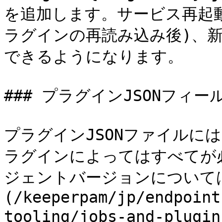
を追加します。サービス再起
ラグインの再読み込み後)、
できるようになります。

### プラグインJSONフィール
プラグインJSONファイルに
ラグインによってはすべてが
ジェントバージョンについて
(/keeperpam/jp/endpoint
tooling/jobs-and-plugi