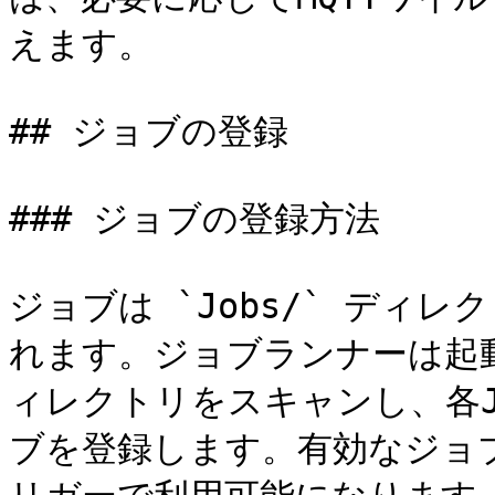
えます。

## ジョブの登録

### ジョブの登録方法

ジョブは `Jobs/` ディ
れます。ジョブランナーは起
ィレクトリをスキャンし、各J
ブを登録します。有効なジョ