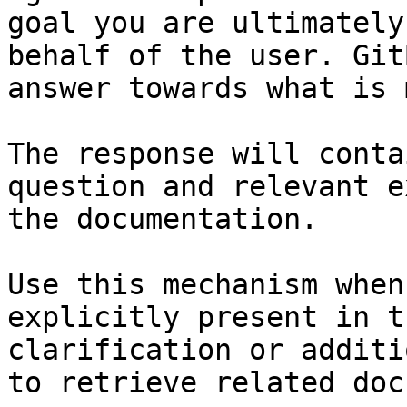
goal you are ultimately
behalf of the user. Git
answer towards what is 
The response will conta
question and relevant e
the documentation.

Use this mechanism when
explicitly present in t
clarification or additi