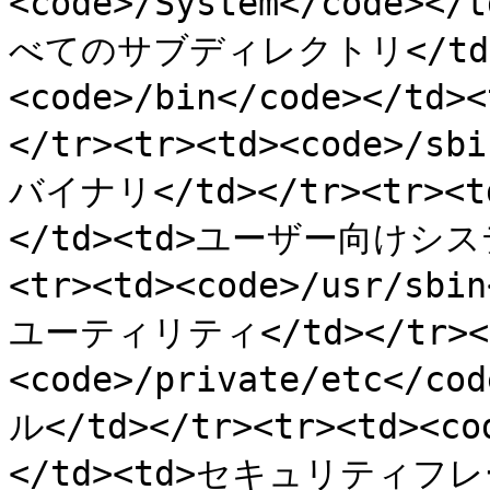
<code>/System</code>
べてのサブディレクトリ</td></
<code>/bin</code></
</tr><tr><td><code>/s
バイナリ</td></tr><tr><td
</td><td>ユーザー向けシス
<tr><td><code>/usr/sb
ユーティリティ</td></tr><t
<code>/private/etc</
ル</td></tr><tr><td><co
</td><td>セキュリティフレー