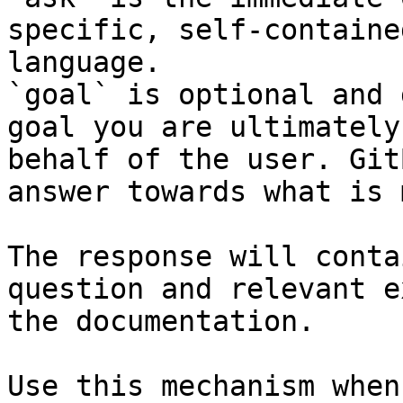
specific, self-containe
language.

`goal` is optional and 
goal you are ultimately
behalf of the user. Git
answer towards what is 
The response will conta
question and relevant e
the documentation.

Use this mechanism when