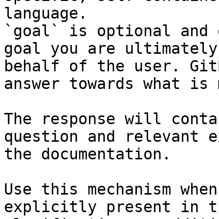
language.

`goal` is optional and 
goal you are ultimately
behalf of the user. Git
answer towards what is 
The response will conta
question and relevant e
the documentation.

Use this mechanism when
explicitly present in t