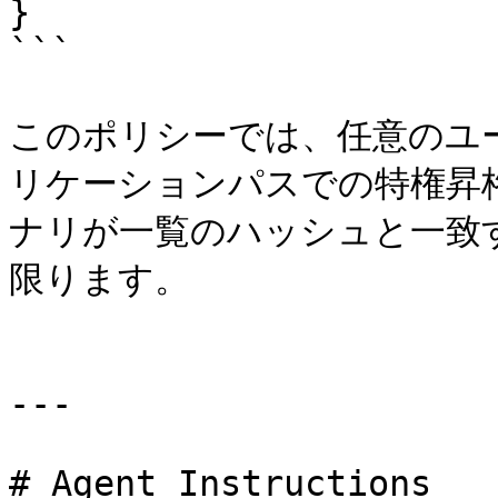
}

```

このポリシーでは、任意のユ
リケーションパスでの特権昇
ナリが一覧のハッシュと一致
限ります。

---

# Agent Instructions
