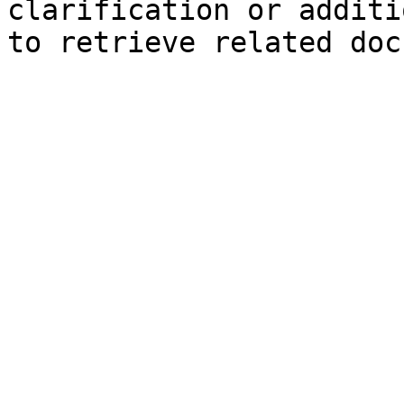
clarification or additi