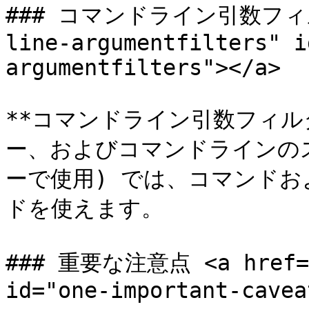
### コマンドライン引数フィルター
line-argumentfilters" i
argumentfilters"></a>

**コマンドライン引数フィル
ー、およびコマンドラインの
ーで使用) では、コマンド
ドを使えます。

### 重要な注意点 <a href="#
id="one-important-cavea