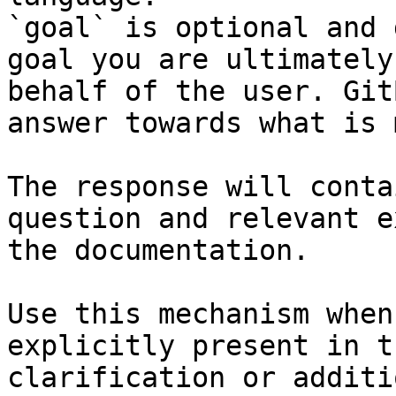
`goal` is optional and 
goal you are ultimately
behalf of the user. Git
answer towards what is 
The response will conta
question and relevant e
the documentation.

Use this mechanism when
explicitly present in t
clarification or additi