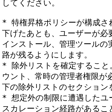
してください。

* 特権昇格ポリシーが構成
下げたあとも、ユーザーが必
インストール、管理ツールの
路が残るようにします。

* 除外リストを確定すること
ウント、常時の管理者権限が
下の除外リストのセクションを
* 想定外の制限に遭遇した
スカレーション経路があること