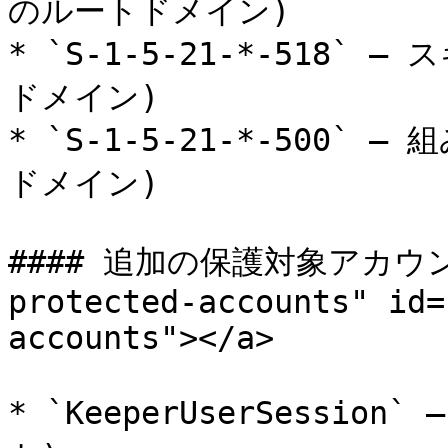
のルートドメイン)

* `S-1-5-21-*-518
ドメイン)

* `S-1-5-21-*-500
ドメイン)

#### 追加の保護対象アカウント <
protected-accounts" id=
accounts"></a>

* `KeeperUserSessi