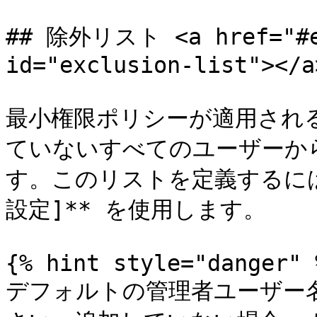
## 除外リスト <a href="#ex
id="exclusion-list"></a>
最小権限ポリシーが適用される
ていないすべてのユーザーか
す。このリストを定義するには
設定]** を使用します。

{% hint style="danger" %
デフォルトの管理者ユーザー