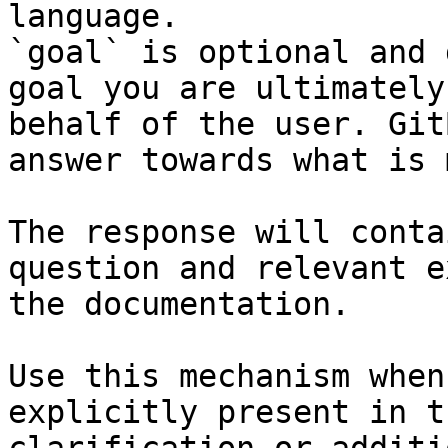
language.

`goal` is optional and 
goal you are ultimately
behalf of the user. Git
answer towards what is 
The response will conta
question and relevant e
the documentation.

Use this mechanism when
explicitly present in t