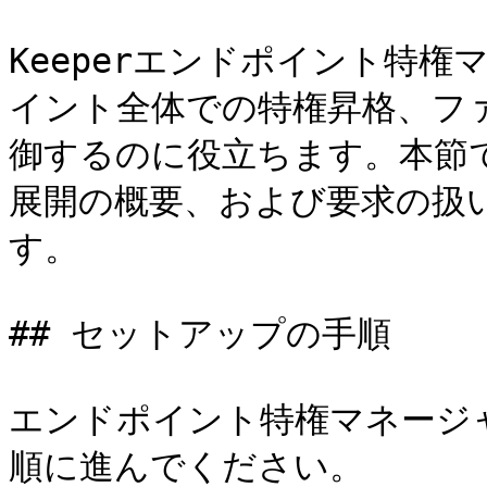
Keeperエンドポイント特権マ
イント全体での特権昇格、フ
御するのに役立ちます。本節
展開の概要、および要求の扱
す。

## セットアップの手順

エンドポイント特権マネージ
順に進んでください。
