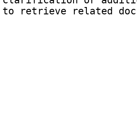
clarification or additi