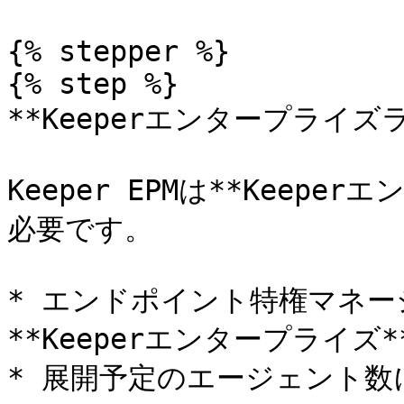
{% stepper %}

{% step %}

**Keeperエンタープライズラ
Keeper EPMは**Keep
必要です。

* エンドポイント特権マネージ
**Keeperエンタープライズ
* 展開予定のエージェント数