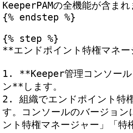
KeeperPAMの全機能が含まれ
{% endstep %}

{% step %}

**エンドポイント特権マネージ
1. **Keeper管理コンソー
ン**します。

2. 組織でエンドポイント特
す。コンソールのバージョン
ント特権マネージャー」「特