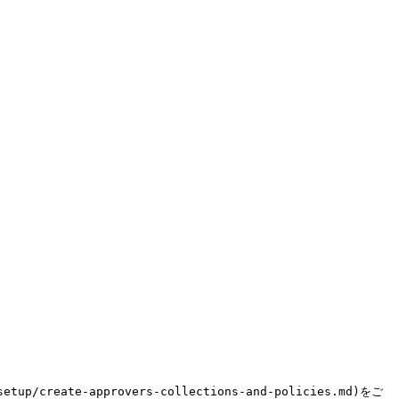
create-approvers-collections-and-policies.md)をご