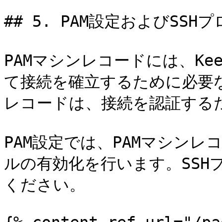
## 5. PAM設定およびSSH
PAMマシンレコードには、Ke
て接続を確立するために必要な
レコードは、接続を認証するた
PAM設定では、PAMマシン
ルの有効化を行います。SSH
ください。
