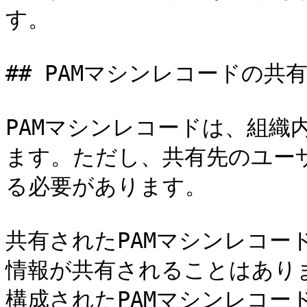
す。

## PAMマシンレコードの共有
PAMマシンレコードは、組織内
ます。ただし、共有先のユーザ
る必要があります。

共有されたPAMマシンレコー
情報が共有されることはありま
構成されたPAMマシンレコー