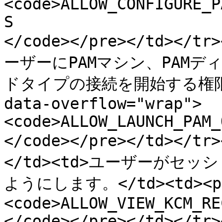
<code>ALLOW_CONFIGURE_P
S

</code></pre></td></t
ーザーにPAMマシン、PAMデ
ドタイプの接続を開始する権限を付
data-overflow="wrap">
<code>ALLOW_LAUNCH_PAM_
</code></pre></td><
</td><td>ユーザーがセ
ようにします。</td><td><pre
<code>ALLOW_VIEW_KCM_RE
</code></pre></td></tr>