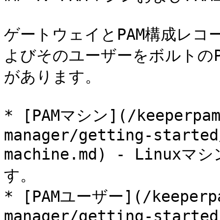
ゲートウェイとPAM構成レコー
よびそのユーザーをボルトのP
があります。

* [PAMマシン](/keeperpam/
manager/getting-started
machine.md) - Lin
す。

* [PAMユーザー](/keeperpa
manager/getting-started