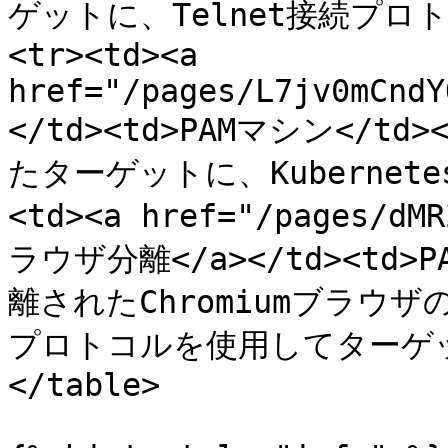
ゲットに、Telnet接続プロト
<tr><td><a 
href="/pages/L7jv0mCndY
</td><td>PAMマシン</t
たターゲットに、Kubernetes
<td><a href="/pages/d
ラウザ分離</a></td><td>
離されたChromiumブラウザ
プロトコルを使用してターゲットに接
</table>
