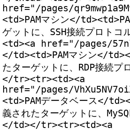
href="/pages/qr9mwp1a9M
<td>PAMマシン</td><t
ゲットに、SSH接続プロトコルを
<td><a href="/pages/57n
</td><td>PAMマシン</t
たターゲットに、RDP接続プロ
</tr><tr><td><a 
href="/pages/VhXu5NV7oi
<td>PAMデータベース</td
義されたターゲットに、MyS
</td></tr><tr><td><a 