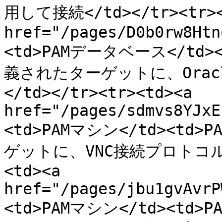
用して接続</td></tr><tr><t
href="/pages/D0b0rw8Htn
<td>PAMデータベース</td
義されたターゲットに、Ora
</td></tr><tr><td><a 
href="/pages/sdmvs8YJxE
<td>PAMマシン</td><t
ゲットに、VNC接続プロトコルを
<td><a 
href="/pages/jbu1gvAvrP
<td>PAMマシン</td><t