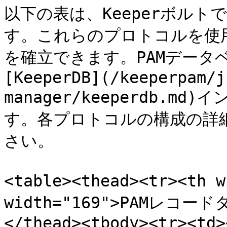
以下の表は、Keeperボル
す。これらのプロトコルを使
を確立できます。PAMデータ
[KeeperDB](/keeperpam/j
manager/keeperdb.
す。各プロトコルの構成の詳
さい。

<table><thead><tr><th
width="169">PAMレコードタ
</thead><tbody><tr><td><