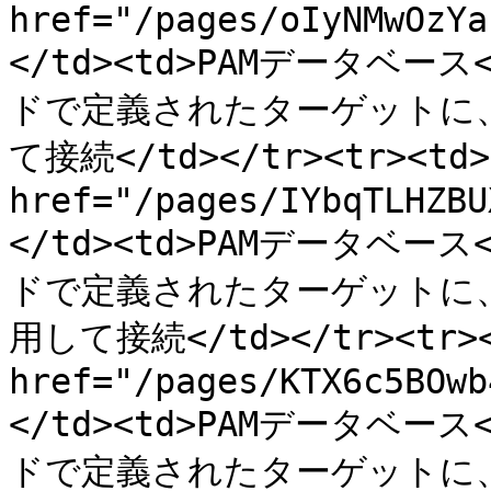
href="/pages/oIyNMwOzYa
</td><td>PAMデータベース
ドで定義されたターゲットに、
て接続</td></tr><tr><td><
href="/pages/IYbqTLHZBU
</td><td>PAMデータベース
ドで定義されたターゲットに、S
用して接続</td></tr><tr><t
href="/pages/KTX6c5BOwb
</td><td>PAMデータベース
ドで定義されたターゲットに、P