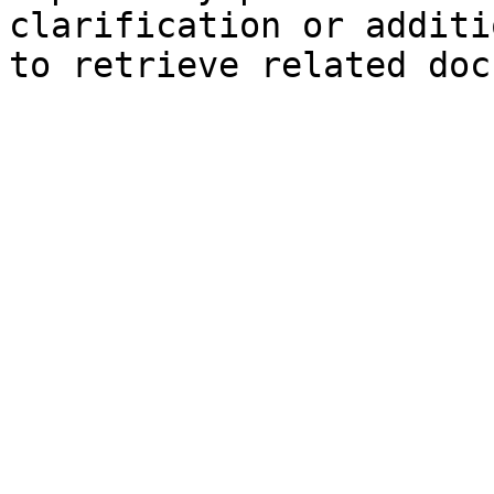
clarification or additi