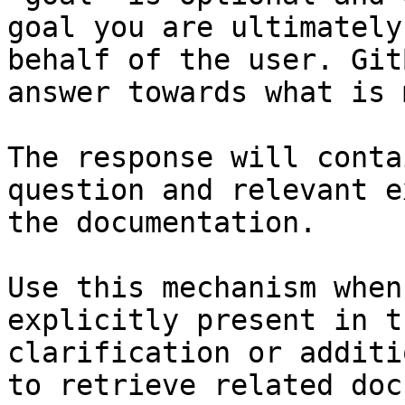
goal you are ultimately
behalf of the user. Git
answer towards what is 
The response will conta
question and relevant e
the documentation.

Use this mechanism when
explicitly present in t
clarification or additi