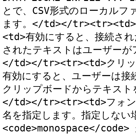
とで、CSV形式のローカルフ
ます。</td></tr><tr><
<td>有効にすると、接続さ
されたテキストはユーザーが
</td></tr><tr><td>
有効にすると、ユーザーは接
クリップボードからテキスト
</td></tr><tr><td>
名を指定します。指定しない場
<code>monospace</