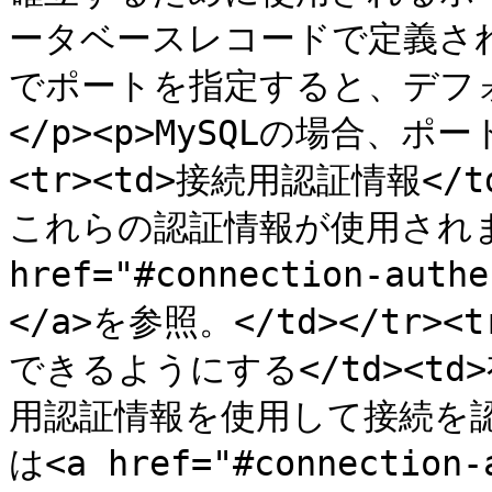
ータベースレコードで定義さ
でポートを指定すると、デフ
</p><p>MySQLの場合、ポート
<tr><td>接続用認証情報<
これらの認証情報が使用されま
href="#connection-auth
</a>を参照。</td></tr
できるようにする</td><t
用認証情報を使用して接続を
は<a href="#connection-