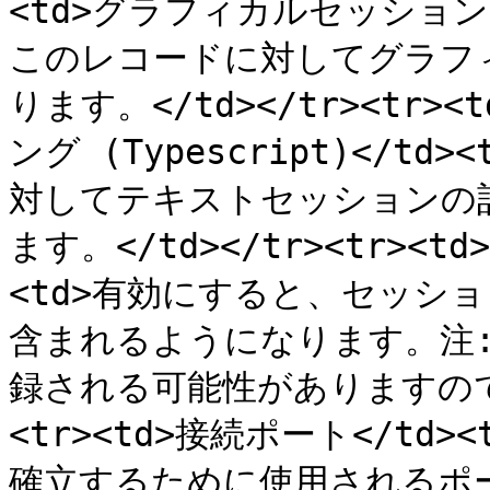
<td>グラフィカルセッションの
このレコードに対してグラフ
ります。</td></tr><t
ング (Typescript)</
対してテキストセッションの記録 
ます。</td></tr><tr><
<td>有効にすると、セッシ
含まれるようになります。注
録される可能性がありますのでご
<tr><td>接続ポート</td
確立するために使用されるポー