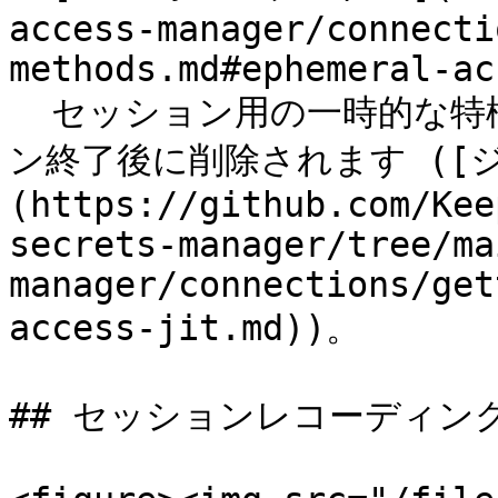
access-manager/connecti
methods.md#ephemeral-ac
  セッション用の一時的な特権アカウントが作成され、セッショ
ン終了後に削除されます ([
(https://github.com/Kee
secrets-manager/tree/ma
manager/connections/get
access-jit.md))。

## セッションレコーディング 