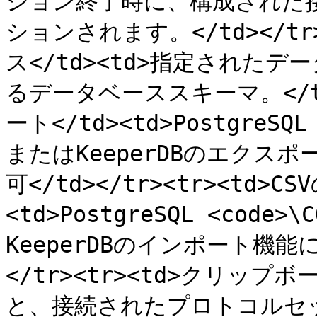
ション終了時に、構成された
ションされます。</td></t
ス</td><td>指定された
るデータベーススキーマ。</td>
ート</td><td>PostgreSQL 
またはKeeperDBのエクス
可</td></tr><tr><td>C
<td>PostgreSQL <code>\
KeeperDBのインポート機能
</tr><tr><td>クリップ
と、接続されたプロトコルセ