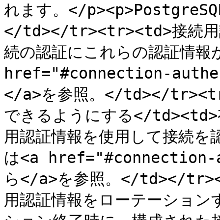
れます。</p><p>Postgre
</td></tr><tr><td>
続の認証にこれらの認証情報が
href="#connection-auth
</a>を参照。</td></tr
できるようにする</td><t
用認証情報を使用して接続を
は<a href="#connection-
ら</a>を参照。</td></t
用認証情報をローテーションする