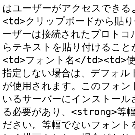
はユーザーがアクセスできるように
<td>クリップボードから貼り付
ーザーは接続されたプロトコ
らテキストを貼り付けることができ
<td>フォント名</td><t
指定しない場合は、デフォルトの <c
が使用されます。このフォントは、
いるサーバーにインストールされ
る必要があり、<strong>等
ださい。等幅でないフォント