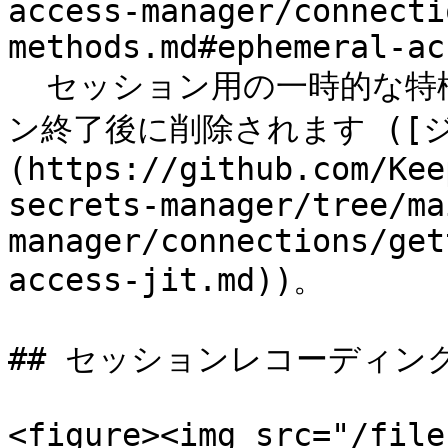
access-manager/connecti
methods.md#ephemeral-ac
  セッション用の一時的な特権アカウントが作成され、セッショ
ン終了後に削除されます ([
(https://github.com/Kee
secrets-manager/tree/ma
manager/connections/get
access-jit.md))。

## セッションレコーディング -
<figure><img src="/file