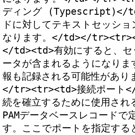
ディング (Typescript)
ドに対してテキストセッションの記
なります。</td></tr><t
</td><td>有効にすると
ータが含まれるようになりま
報も記録される可能性がありま
</tr><tr><td>接続ポート
続を確立するために使用され
PAMデータベースレコードで
す。ここでポートを指定する