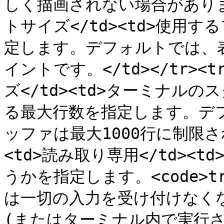
しく描画されない場合があります。
トサイズ</td><td>使用
定します。デフォルトでは、
イントです。</td></tr>
ズ</td><td>ターミナル
る最大行数を指定します。デ
ッファは最大1000行に制限されて
<td>読み取り専用</td>
うかを指定します。<code>t
は一切の入力を受け付けなく
(またはターミナル内で実行さ