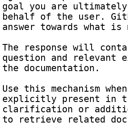
goal you are ultimately
behalf of the user. Git
answer towards what is 
The response will conta
question and relevant e
the documentation.

Use this mechanism when
explicitly present in t
clarification or additi