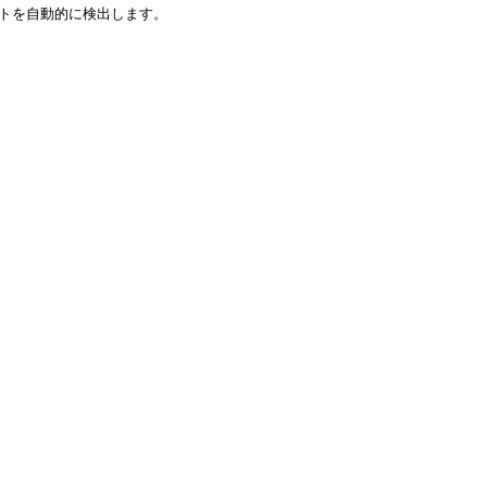
トを自動的に検出します。
