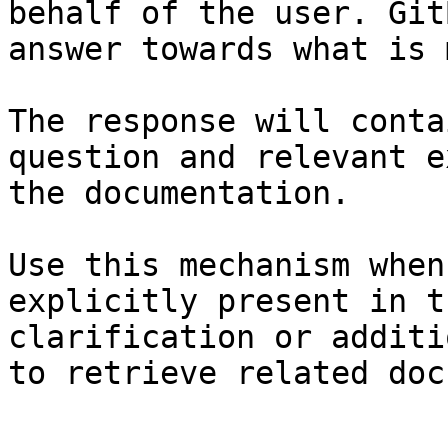
behalf of the user. Git
answer towards what is 
The response will conta
question and relevant e
the documentation.

Use this mechanism when
explicitly present in t
clarification or additi