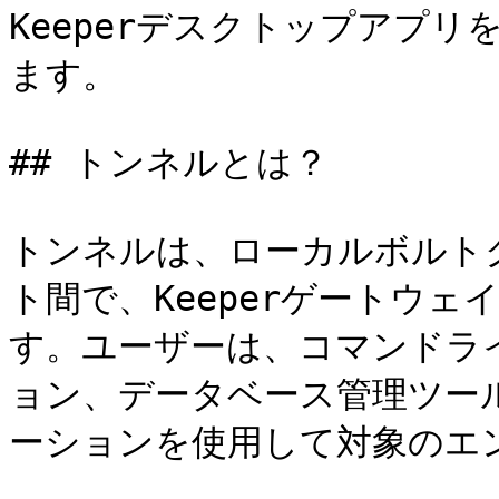
Keeperデスクトップアプ
ます。

## トンネルとは？

トンネルは、ローカルボルト
ト間で、Keeperゲートウェ
す。ユーザーは、コマンドライ
ョン、データベース管理ツー
ーションを使用して対象のエ