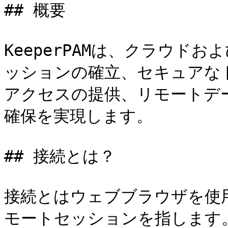
## 概要

KeeperPAMは、クラウド
ッションの確立、セキュアな
アクセスの提供、リモートデ
確保を実現します。

## 接続とは？

接続とはウェブブラウザを使
モートセッションを指します