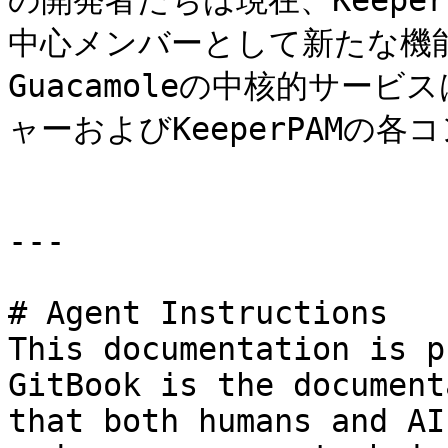
の開発者たちは現在、Keep
中心メンバーとして新たな機
Guacamoleの中核的サービ
ャーおよびKeeperPAMの
---

# Agent Instructions

This documentation is p
GitBook is the document
that both humans and AI