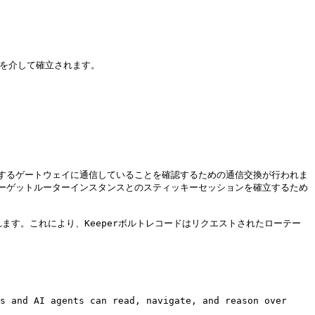
を介して確立されます。

するゲートウェイに通信していることを確認するための通信交換が行われま
はターゲットルーターインスタンスとのスティッキーセッションを確立するため
ます。これにより、Keeperボルトレコードはリクエストされたローテー
s and AI agents can read, navigate, and reason over 