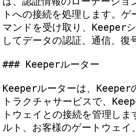
は、認証情報のローテーショ
トへの接続を処理します。ゲー
マンドを受け取り、Keeper
してデータの認証、通信、復号
### Keeperルーター

Keeperルーターは、Kee
トラクチャサービスで、Kee
トウェイとの接続を管理します
ルト、お客様のゲートウェイ、