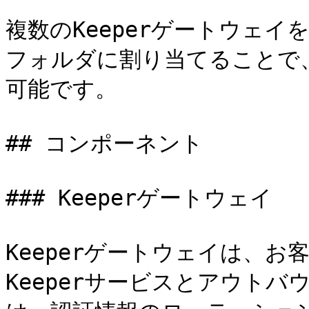
複数のKeeperゲートウェイ
フォルダに割り当てることで
可能です。

## コンポーネント

### Keeperゲートウェイ

Keeperゲートウェイは、
Keeperサービスとアウト