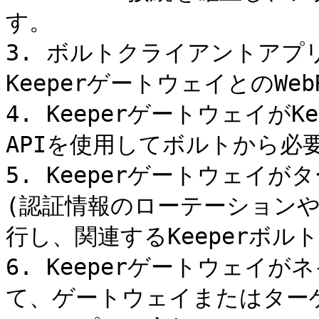
す。

3. ボルトクライアントア
KeeperゲートウェイとのWe
4. Keeperゲートウェイが
APIを使用してボルトから必
5. Keeperゲートウェイ
(認証情報のローテーションや
行し、関連するKeeperボル
6. Keeperゲートウェイ
て、ゲートウェイまたはター