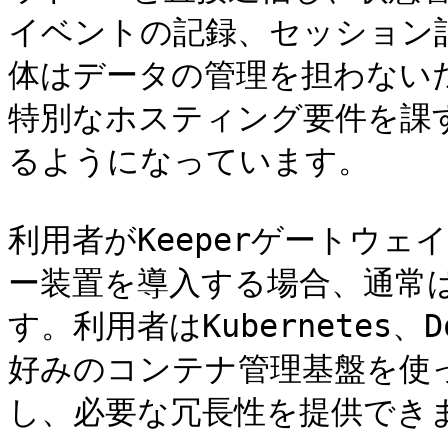
イベントの記録、セッション
体はデータの管理を担わないた
特別なホスティング要件を課
るようになっています。

利用者がKeeperゲートウェ
ー装置を導入する場合、通常は
す。利用者はKubernetes、Do
好みのコンテナ管理基盤を使
し、必要な冗長性を提供できま