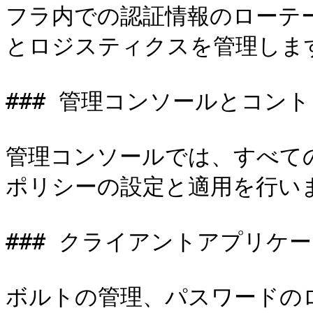
フラ内での認証情報のローテ
とロジスティクスを管理します
### 管理コンソールとコント
管理コンソールでは、すべての
ポリシーの設定と適用を行いま
### クライアントアプリケー
ボルトの管理、パスワードの