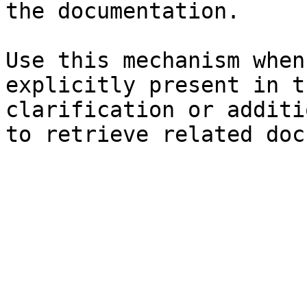
the documentation.

Use this mechanism when
explicitly present in t
clarification or additi