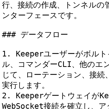
行、接続の作成、トンネルの
ンターフェースです。

### データフロー

1. Keeperユーザーがボ
ル、コマンダーCLI、他のエ
じて、ローテーション、接続
実行します。

2. Keeperゲートウェイが
WebSocket接続を確立し