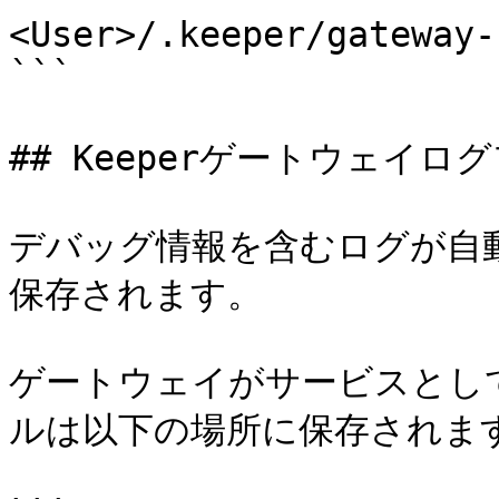
<User>/.keeper/gateway-
```

## Keeperゲートウェイログ
デバッグ情報を含むログが自
保存されます。

ゲートウェイがサービスとし
ルは以下の場所に保存されます