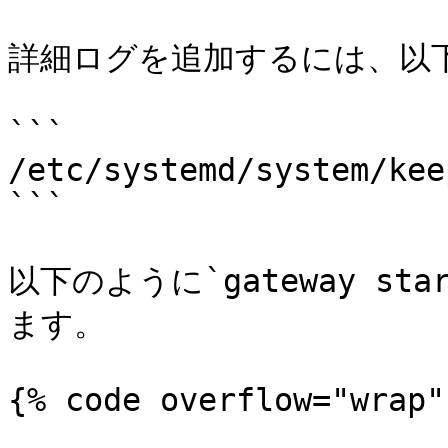
詳細ログを追加するには、以下
```

/etc/systemd/system/kee
```

以下のように`gateway st
ます。

{% code overflow="wrap" 