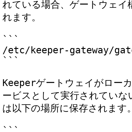
れている場合、ゲートウェイ
れます。

```

/etc/keeper-gateway/gat
```

Keeperゲートウェイがロ
ービスとして実行されていな
は以下の場所に保存されます。
```
