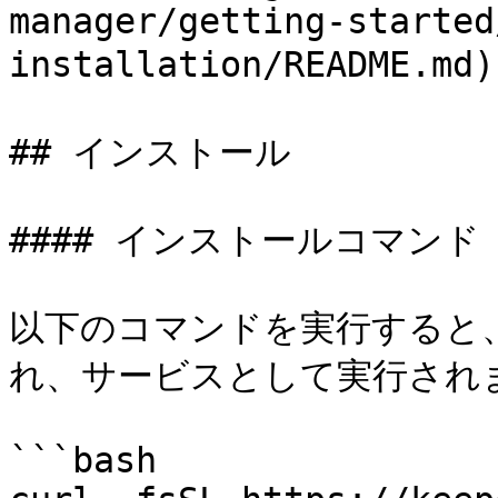
manager/getting-started
installation/READM
## インストール

#### インストールコマンド

以下のコマンドを実行すると
れ、サービスとして実行されま
```bash
