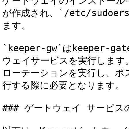
ゲートウェイのインストール中に
が作成され、`/etc/sudoer
ます。

`keeper-gw`はkeeper
ウェイサービスを実行します
ローテーションを実行し、ポ
行する際に必要となります。

### ゲートウェイ サービスの