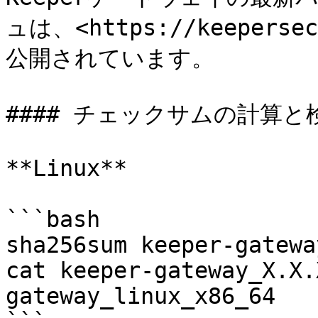
ュは、<https://keepersec
公開されています。

#### チェックサムの計算と
**Linux**

```bash

sha256sum keeper-gatewa
cat keeper-gateway_X.X.
gateway_linux_x86_64
