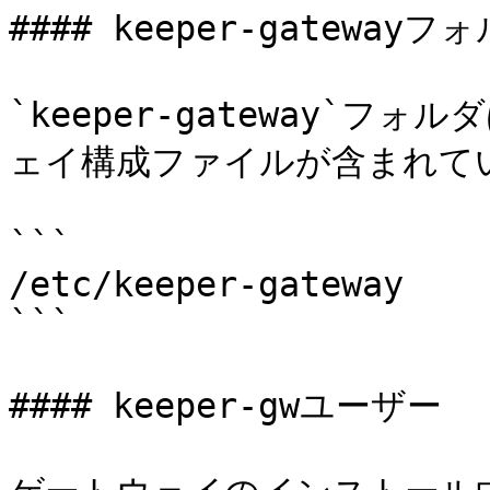
#### keeper-gatewayフォ
`keeper-gateway`
ェイ構成ファイルが含まれてい
```

/etc/keeper-gateway

```

#### keeper-gwユーザー
