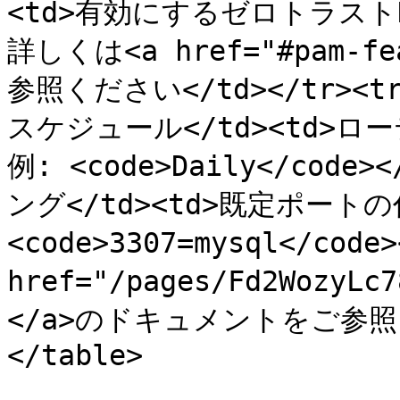
<td>有効にするゼロトラストKe
詳しくは<a href="#pam-
参照ください</td></tr>
スケジュール</td><td>ロー
例: <code>Daily</code
ング</td><td>既定ポートの代
<code>3307=mysql</cod
href="/pages/Fd2Wozy
</a>のドキュメントをご参照くだ
</table>
