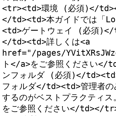
<tr><td>環境 (必須)</
</td><td>本ガイドでは「Loc
<td>ゲートウェイ (必須)<
</td><td>詳しくは<a 
href="/pages/YVitXRs
ト</a>をご参照ください</td
ンフォルダ (必須)</td><
フォルダ</td><td>管理
するのがベストプラクティス。
をご参照ください</td></tr><