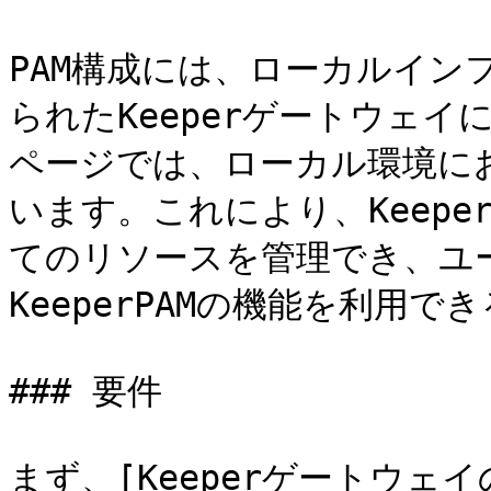
PAM構成には、ローカルイン
られたKeeperゲートウェ
ページでは、ローカル環境にお
います。これにより、Keep
てのリソースを管理でき、ユ
KeeperPAMの機能を利用で
### 要件

まず、[Keeperゲートウェ