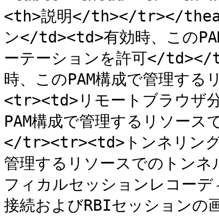
<th>説明</th></tr></th
ン</td><td>有効時、こ
ーテーションを許可</td></tr
時、このPAM構成で管理するリソ
<tr><td>リモートブラウザ分
PAM構成で管理するリソースで
</tr><tr><td>トンネリン
管理するリソースでのトンネルを許
フィカルセッションレコーディン
接続およびRBIセッションの画面