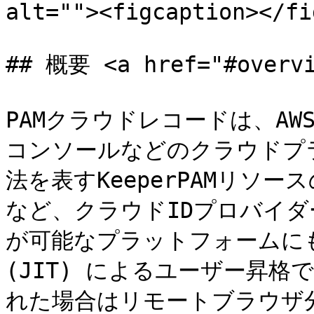
alt=""><figcaption></fi
## 概要 <a href="#overvi
PAMクラウドレコードは、AWS
コンソールなどのクラウドプ
法を表すKeeperPAMリソース
など、クラウドIDプロバイダー
が可能なプラットフォームに
(JIT) によるユーザー昇
れた場合はリモートブラウザ分