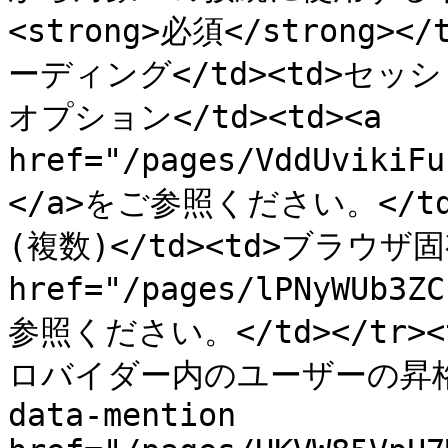
<strong>必須</strong><
ーディング</td><td>セ
オプション</td><td><a 
href="/pages/VddUvik
</a>をご参照ください。</td>
(複数)</td><td>ブラウザ固
href="/pages/lPNyWUb3
参照ください。</td></tr><t
ロバイダー内のユーザーの昇格対象
data-mention 