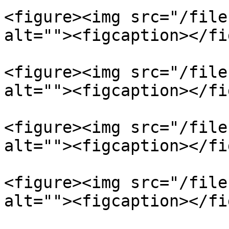
<figure><img src="/file
alt=""><figcaption></fi
<figure><img src="/file
alt=""><figcaption></fi
<figure><img src="/file
alt=""><figcaption></fi
<figure><img src="/file
alt=""><figcaption></fi