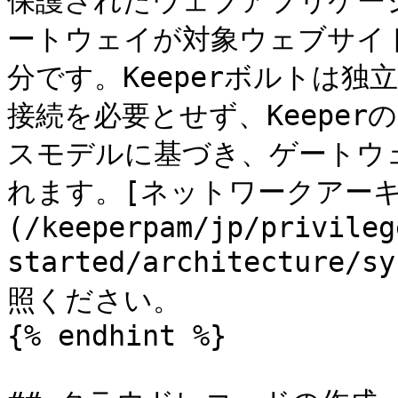
保護されたウェブアプリケーシ
ートウェイが対象ウェブサイ
分です。Keeperボルトは
接続を必要とせず、Keepe
スモデルに基づき、ゲートウ
れます。[ネットワークアーキ
(/keeperpam/jp/privileg
started/architecture/s
照ください。

{% endhint %}
