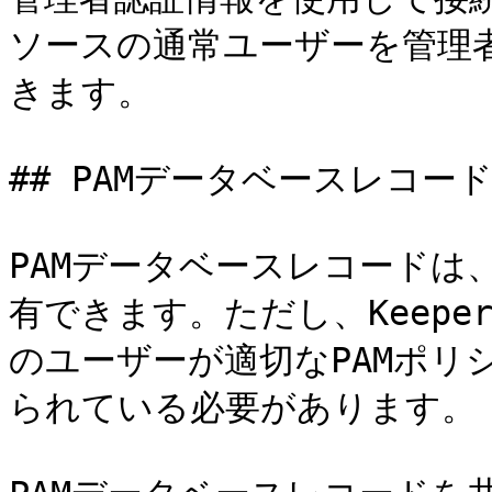
ソースの通常ユーザーを管理
きます。

## PAMデータベースレコード
PAMデータベースレコードは、
有できます。ただし、Keepe
のユーザーが適切なPAMポリ
られている必要があります。
