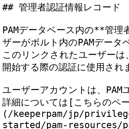
## 管理者認証情報レコード

PAMデータベース内の**管
ザーがボルト内のPAMデータ
このリンクされたユーザーは
開始する際の認証に使用されま
ユーザーアカウントは、PAM
詳細については[こちらのペー
(/keeperpam/jp/privileg
started/pam-resource