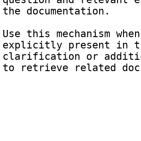
the documentation.

Use this mechanism when
explicitly present in t
clarification or additi