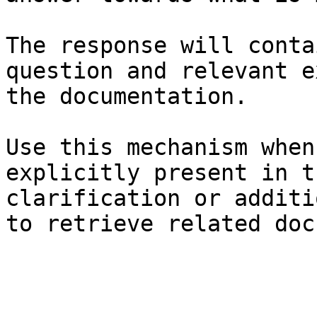
The response will conta
question and relevant e
the documentation.

Use this mechanism when
explicitly present in t
clarification or additi