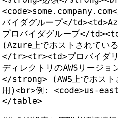
<code>some.company.com
バイダグループ</td><td>
プロバイダグループ</td><td><
(Azure上でホストされてい
</tr><tr><td>プロバイ
ディレクトリのAWSリージョン</
</strong> (AWS上で
用)<br>例: <code>us-east
</table>
