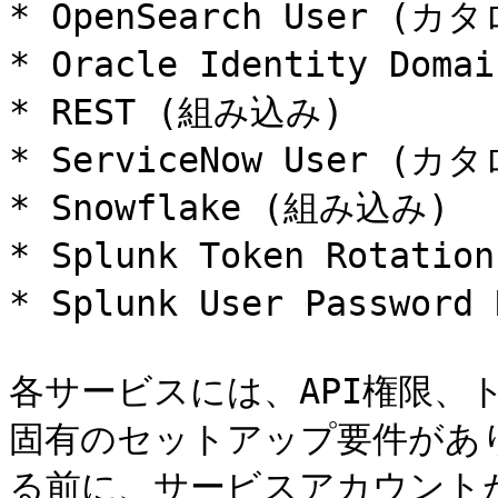
* OpenSearch User (カタ
* Oracle Identity Doma
* REST (組み込み)

* ServiceNow User (カタ
* Snowflake (組み込み)

* Splunk Token Rotati
* Splunk User Password
各サービスには、API権限、
固有のセットアップ要件があ
る前に、サービスアカウント