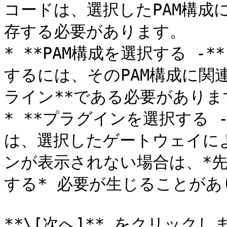
コードは、選択したPAM構成
存する必要があります。

* **PAM構成を選択する 
するには、そのPAM構成に関
ライン**である必要があります
* **プラグインを選択する 
は、選択したゲートウェイに
ンが表示されない場合は、*
する* 必要が生じることがあ
**\[次へ]** をクリックしま