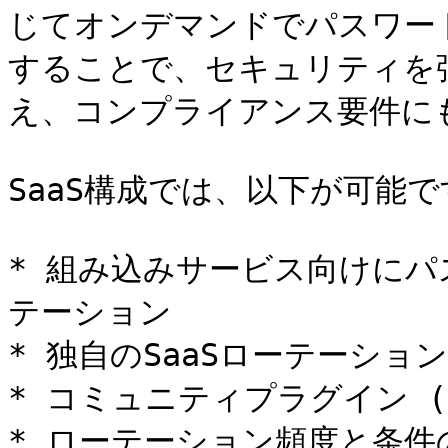
じてオンデマンドでパスワー
することで、セキュリティを
え、コンプライアンス要件にも
SaaS構成では、以下が可能で
* 組み込みサービス向けにパ
テーション

* 独自のSaaSローテーショ
* コミュニティプラグイン (
* ローテーション頻度と条件の