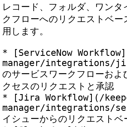
レコード、フォルダ、ワンタ
クフローへのリクエストベー
用します。

* [ServiceNow Workflow]
manager/integrations/ji
のサービスワークフローおよ
クセスのリクエストと承認

* [Jira Workflow](/keep
manager/integrations/se
イシューからのリクエストベ