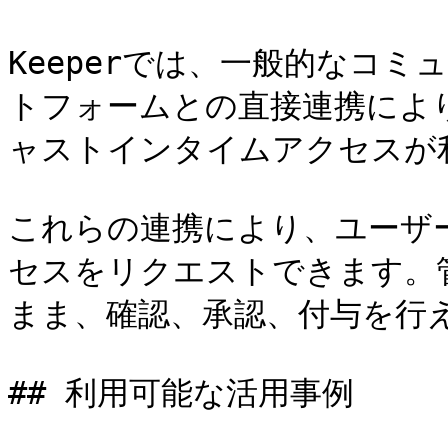
Keeperでは、一般的なコミ
トフォームとの直接連携によ
ャストインタイムアクセスが利
これらの連携により、ユーザ
セスをリクエストできます。
まま、確認、承認、付与を行え
## 利用可能な活用事例
