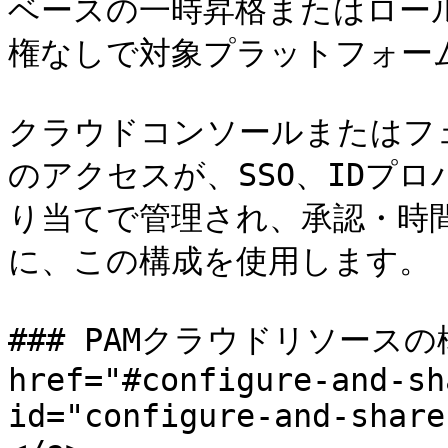
ベースの一時昇格またはロー
権なしで対象プラットフォーム
クラウドコンソールまたはフ
のアクセスが、SSO、IDプ
り当てで管理され、承認・時
に、この構成を使用します。

### PAMクラウドリソースの構
href="#configure-and-sh
id="configure-and-share