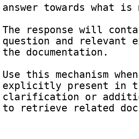
answer towards what is 
The response will conta
question and relevant e
the documentation.

Use this mechanism when
explicitly present in t
clarification or additi