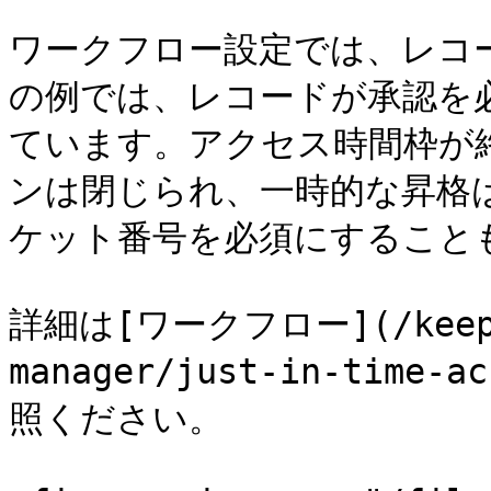
ワークフロー設定では、レコ
の例では、レコードが承認を
ています。アクセス時間枠が
ンは閉じられ、一時的な昇格
ケット番号を必須にすることも
詳細は[ワークフロー](/keeperp
manager/just-in-time-a
照ください。
