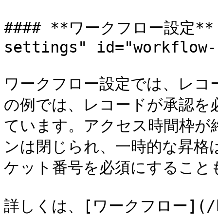
#### **ワークフロー設定** <a
settings" id="workflow-
ワークフロー設定では、レコ
の例では、レコードが承認を
ています。アクセス時間枠が
ンは閉じられ、一時的な昇格
ケット番号を必須にすることも
詳しくは、[ワークフロー](/keep