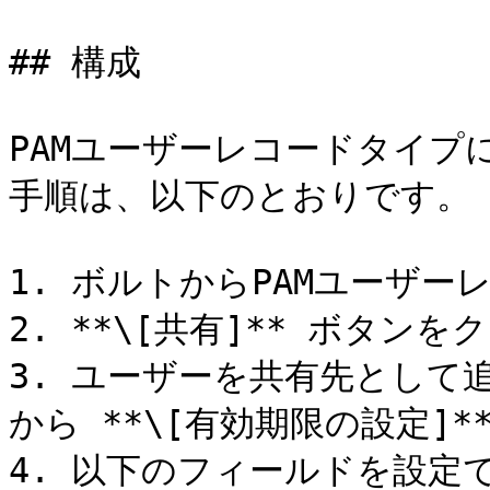
## 構成

PAMユーザーレコードタイプ
手順は、以下のとおりです。

1. ボルトからPAMユーザー
2. **\[共有]** ボタンを
3. ユーザーを共有先として
から **\[有効期限の設定]*
4. 以下のフィールドを設定で