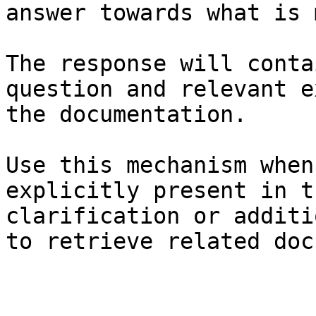
answer towards what is 
The response will conta
question and relevant e
the documentation.

Use this mechanism when
explicitly present in t
clarification or additi