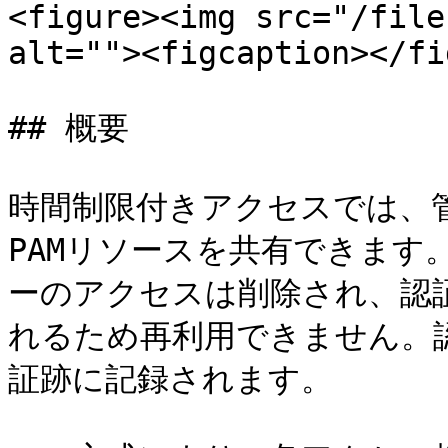
<figure><img src="/file
alt=""><figcaption></fi
## 概要

時間制限付きアクセスでは、
PAMリソースを共有できます
ーのアクセスは削除され、認
れるため再利用できません。
証跡に記録されます。
