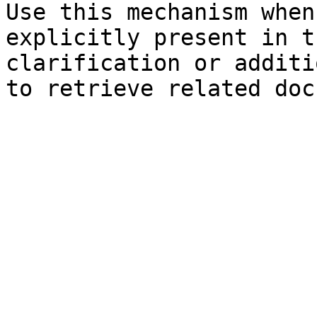
Use this mechanism when
explicitly present in t
clarification or additi