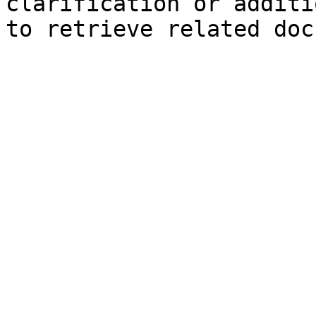
clarification or additi