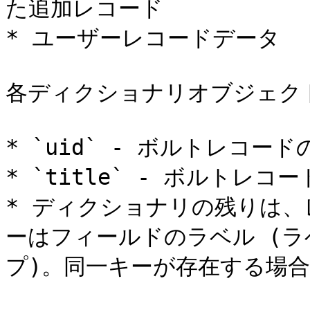
た追加レコード

* ユーザーレコードデータ

各ディクショナリオブジェク
* `uid` - ボルトレコードの
* `title` - ボルトレコ
* ディクショナリの残りは、
ーはフィールドのラベル (
プ)。同一キーが存在する場合