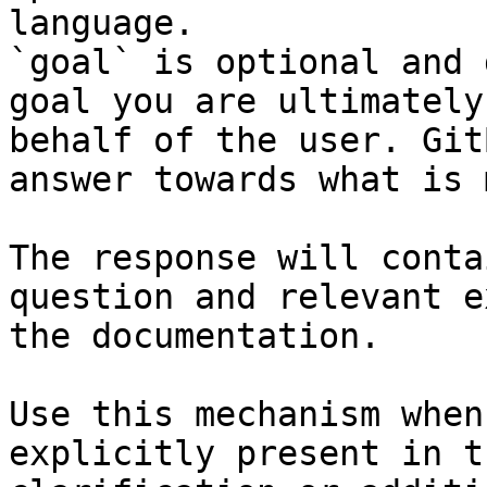
language.

`goal` is optional and 
goal you are ultimately
behalf of the user. Git
answer towards what is 
The response will conta
question and relevant e
the documentation.

Use this mechanism when
explicitly present in t