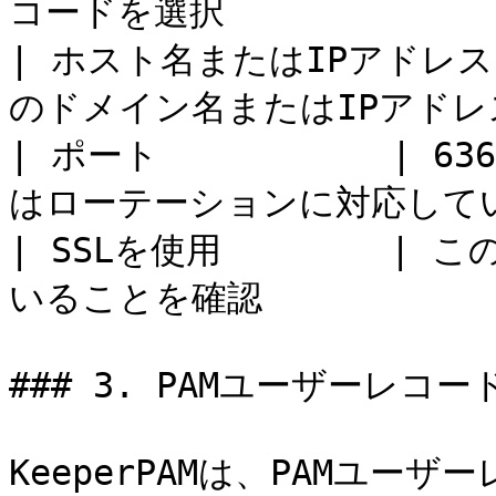
コードを選択              
| ホスト名またはIPアドレス | 
のドメイン名またはIPアドレスを
| ポート           | 636
はローテーションに対応してい
| SSLを使用        
いることを確認             
### 3. PAMユーザーレコ
KeeperPAMは、PAMユ