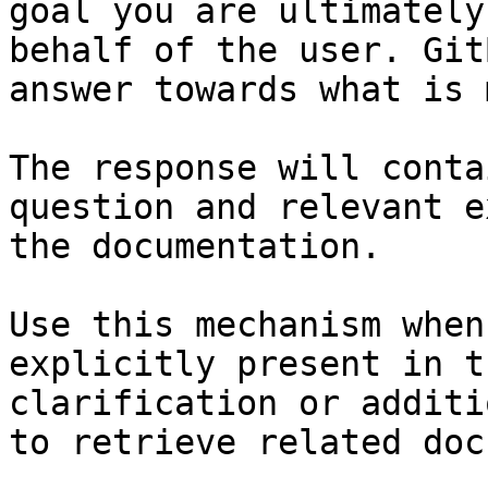
goal you are ultimately
behalf of the user. Git
answer towards what is 
The response will conta
question and relevant e
the documentation.

Use this mechanism when
explicitly present in t
clarification or additi