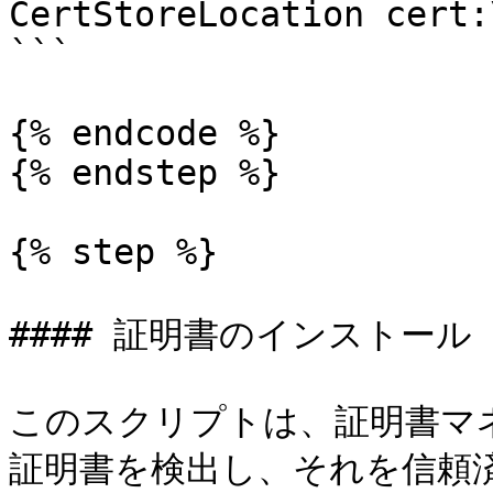
CertStoreLocation cert:
```

{% endcode %}

{% endstep %}

{% step %}

#### 証明書のインストール

このスクリプトは、証明書マ
証明書を検出し、それを信頼