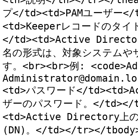
プ</td><td>PAMユーザー</t
<td>Keeperレコードのタイト
</td><td>Active Di
名の形式は、対象システムや
す。<br><br>例: <code>Adm
Administrator@domain.lo
<td>パスワード</td><td>A
ザーのパスワード。</td></tr
<td>Active Directo
(DN)。</td></tr></tbody>