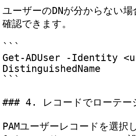
ユーザーのDNが分からない場合
確認できます。

```

Get-ADUser -Identity <u
DistinguishedName

```

### 4. レコードでローテ
PAMユーザーレコードを選択