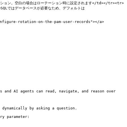
ワードはオプション。空白の場合はローテーション時に設定されます</td></tr><tr>
greSQLではデータベースが必要なため、デフォルトは 
ure-rotation-on-the-pam-user-records"></a>

s and AI agents can read, navigate, and reason over 
 dynamically by asking a question.

ry parameter:
