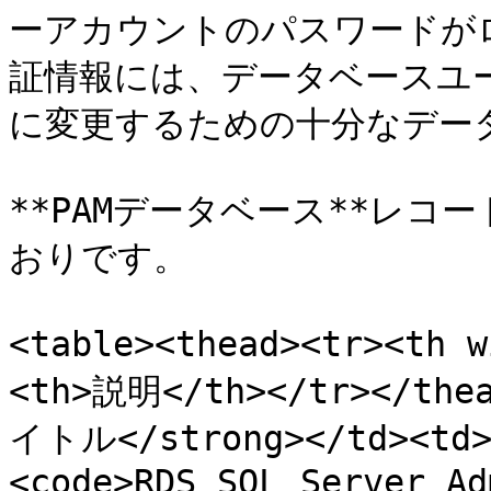
ーアカウントのパスワードが
証情報には、データベースユ
に変更するための十分なデータ
**PAMデータベース**レコ
おりです。

<table><thead><tr><th
<th>説明</th></tr></thea
イトル</strong></td><
<code>RDS SQL Server Ad