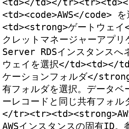
<td></td></tr><tr><td>
<td><code>AWS</code> を
<td><strong>ゲートウェイ</
クレットマネージャーアプリケ
Server RDSインスタン
ウェイを選択</td><td></td>
ケーションフォルダ</strong
有フォルダを選択。データベー
ーレコードと同じ共有フォルダへの
</tr><tr><td><strong>A
AWSインスタンスの固有ID