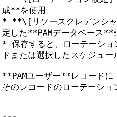
成**を使用

* **\[リソースクレデンシ
定した**PAMデータベース**
* 保存すると、ローテーシ
ドまたは選択したスケジュール
**PAMユーザー**レコードに
そのレコードのローテーション
---
