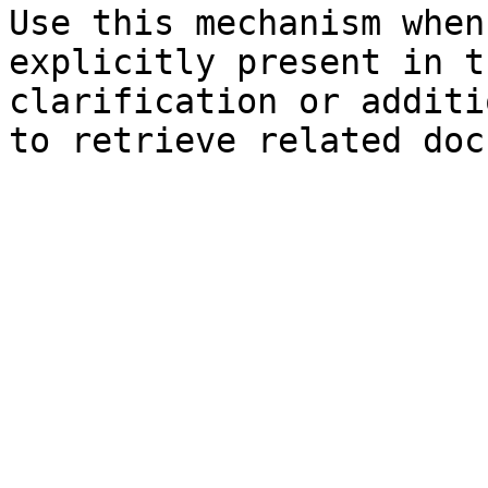
Use this mechanism when
explicitly present in t
clarification or additi