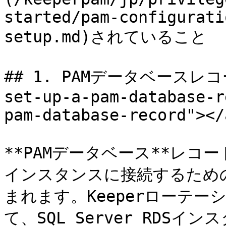
started/pam-configurati
setup.md)されていること

## 1. PAMデータベースレコー
set-up-a-pam-database-r
pam-database-record"></a
**PAMデータベース**レコードに
インスタンスに接続するため
まれます。Keeperローテ
て、SQL Server RDS