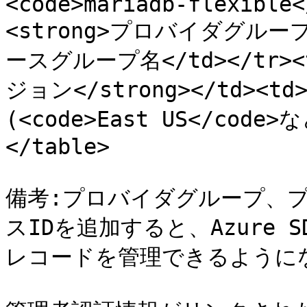
<code>mariadb-flexible<
<strong>プロバイダグループ</
ースグループ名</td></tr><
ジョン</strong></td><t
(<code>East US</code>な
</table>

備考:プロバイダグループ、
スIDを追加すると、Azure 
レコードを管理できるようにな