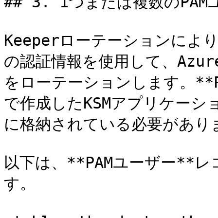
## 3. 1つまたは複数のPA
Keeperローテーションにより
の認証情報を使用して、Azur
をローテーションします。**
で作成したKSMアプリケーシ
に格納されている必要がありま
以下は、**PAMユーザー*
す。
