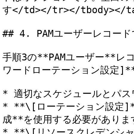
す</td></tr></tbody></ta
## 4. PAMユーザーレコー
手順3の**PAMユーザー**
ワードローテーション設定]**
* 適切なスケジュールとパス
* **\[ローテーション設定]
成**を使用する必要があります
* **\[リソースクレデンシ