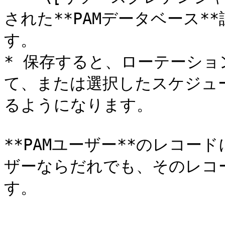
された**PAMデータベース
す。

* 保存すると、ローテーシ
て、または選択したスケジュ
るようになります。

**PAMユーザー**のレコード
ザーならだれでも、そのレコ
す。
