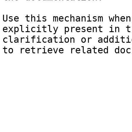
Use this mechanism when
explicitly present in t
clarification or additi