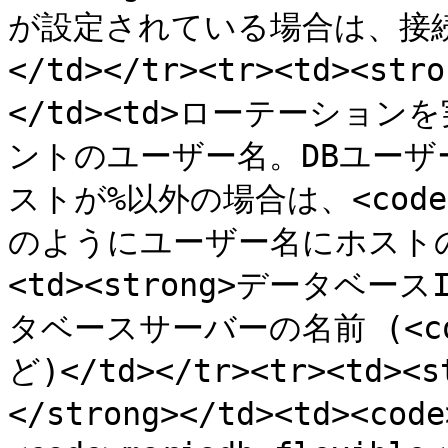
が設定されている場合は、接続
</td></tr><tr><td><s
</td><td>ローテーショ
ントのユーザー名。DBユー
ストが%以外の場合は、<code>US
のようにユーザー名にホストの値を
<td><strong>データベースID
タベースサーバーの名前 (<code>
ど)</td></tr><tr><td
</strong></td><td><co