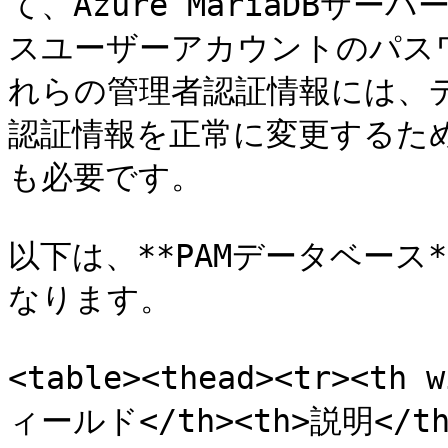
て、Azure MariaDBサ
スユーザーアカウントのパス
れらの管理者認証情報には、
認証情報を正常に変更するた
も必要です。

以下は、**PAMデータベース
なります。

<table><thead><tr><th 
ィールド</th><th>説明</th><