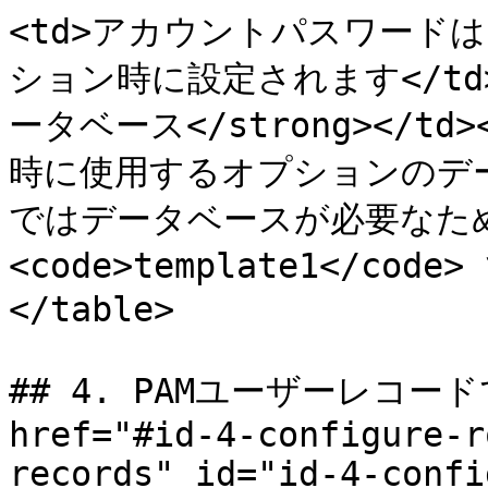
<td>アカウントパスワード
ション時に設定されます</td></
ータベース</strong></
時に使用するオプションのデータベ
ではデータベースが必要なため
<code>template1</code>
</table>

## 4. PAMユーザーレコー
href="#id-4-configure-r
records" id="id-4-confi