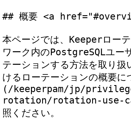
## 概要 <a href="#overvi
本ページでは、Keeperロ
ワーク内のPostgreSQL
テーションする方法を取り扱
けるローテーションの概要に
(/keeperpam/jp/privileg
rotation/rotation-use-
照ください。
