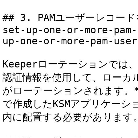
## 3. PAMユーザーレコードを
set-up-one-or-more-pam-
up-one-or-more-pam-user
Keeperローテーションでは、
認証情報を使用して、ローカル
がローテーションされます。*
で作成したKSMアプリケーシ
内に配置する必要があります。