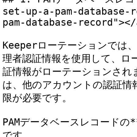
set-up-a-pam-database-r
pam-database-record"></a
Keeperローテーションでは
理者認証情報を使用して、ロ
証情報がローテーションされ
は、他のアカウントの認証情
限が必要です。

PAMデータベースレコードの
です。
