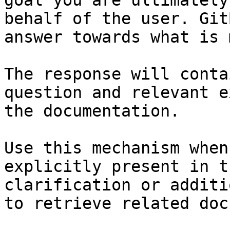
goal you are ultimately
behalf of the user. Git
answer towards what is 
The response will conta
question and relevant e
the documentation.

Use this mechanism when
explicitly present in t
clarification or additi