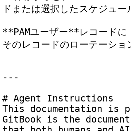
ドまたは選択したスケジュール
**PAMユーザー**レコードに
そのレコードのローテーション
---

# Agent Instructions

This documentation is p
GitBook is the document
that both humans and AI