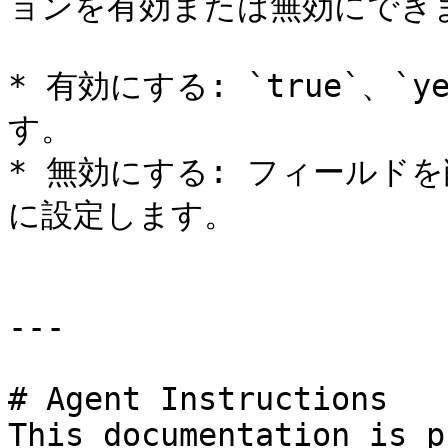
ョンを有効または無効にできま
* 有効にする: `true`、`
す。

* 無効にする: フィールドを削
に設定します。

---

# Agent Instructions

This documentation is p