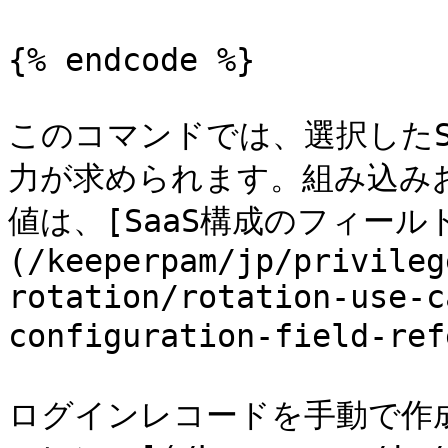
{% endcode %}

このコマンドでは、選択したS
力が求められます。組み込み
値は、[SaaS構成のフィール
(/keeperpam/jp/privileg
rotation/rotation-use-c
configuration-field-
ログインレコードを手動で作成