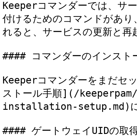
Keeperコマンダーでは、
付けるためのコマンドがあり
れると、サービスの更新と再起
#### コマンダーのインストー
Keeperコマンダーをまだ
ストール手順](/keeperpam/jp
installation-setup.
#### ゲートウェイUIDの取得