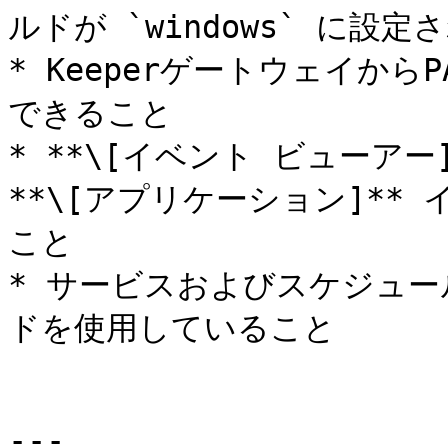
ルドが `windows` に設定
* KeeperゲートウェイからP
できること

* **\[イベント ビューアー]**
**\[アプリケーション]*
こと

* サービスおよびスケジュー
ドを使用していること

---
