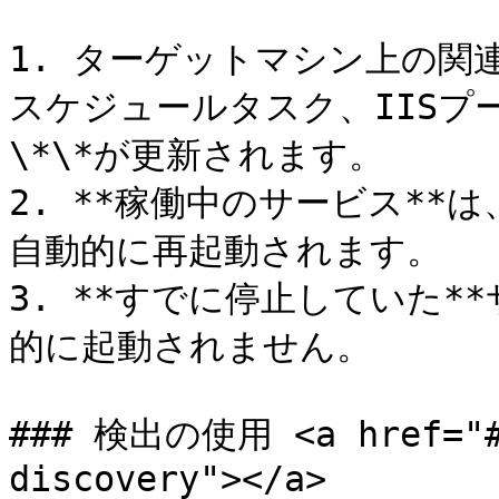
1. ターゲットマシン上の関連
スケジュールタスク、IISプール
\*\*が更新されます。

2. **稼働中のサービス*
自動的に再起動されます。

3. **すでに停止していた
的に起動されません。

### 検出の使用 <a href="#u
discovery"></a>
