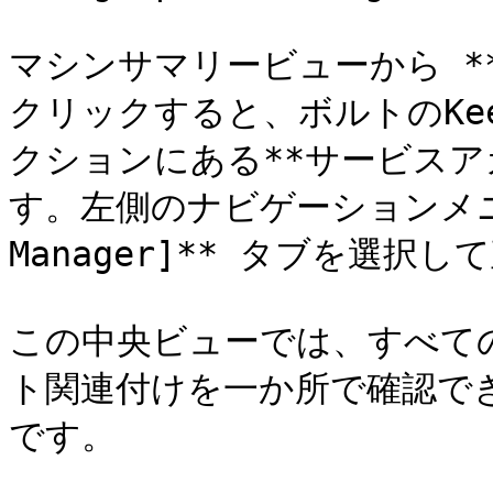
マシンサマリービューから **
クリックすると、ボルトのKe
クションにある**サービスア
す。左側のナビゲーションメニューか
Manager]** タブを選択
この中央ビューでは、すべての
ト関連付けを一か所で確認で
です。
