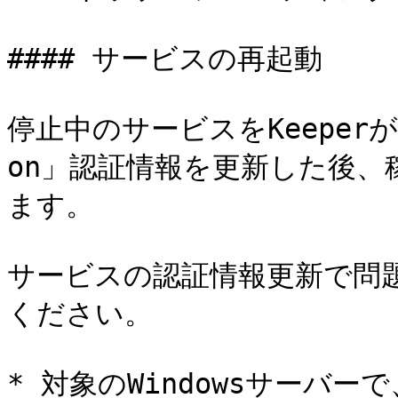
#### サービスの再起動

停止中のサービスをKeeper
on」認証情報を更新した後
ます。

サービスの認証情報更新で問
ください。

* 対象のWindowsサーバ