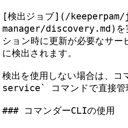
[検出ジョブ](/keeperpam/jp
manager/discovery
ション時に更新が必要なサー
に検出されます。

検出を使用しない場合は、コマンダー
service` コマンドで直接
### コマンダーCLIの使用
