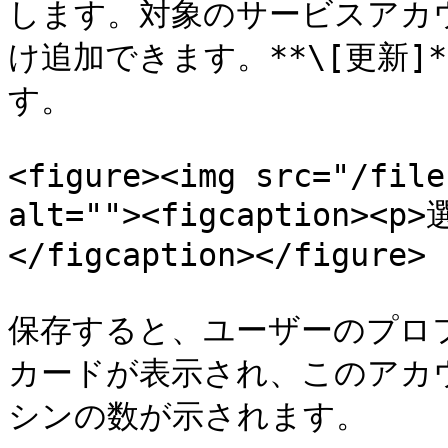
します。対象のサービスアカ
け追加できます。**\[更新]
す。

<figure><img src="/file
alt=""><figcaption>
</figcaption></figure>

保存すると、ユーザーのプロ
カードが表示され、このアカウ
シンの数が示されます。
