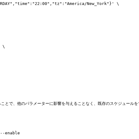
合わせて使用することで、他のパラメーターに影響を与えることなく、既存のスケジュー
--enable
