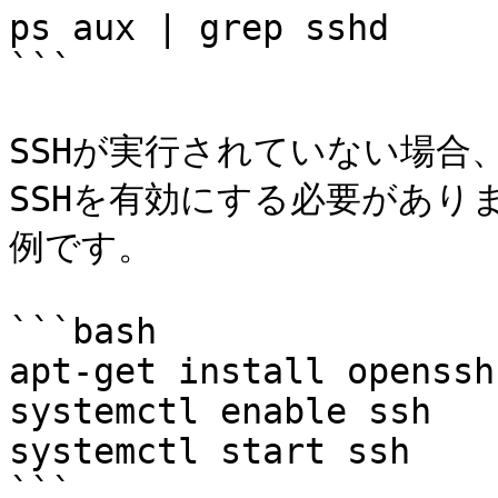
ps aux | grep sshd

```

SSHが実行されていない場合、
SSHを有効にする必要がありま
例です。

```bash

apt-get install openssh
systemctl enable ssh

systemctl start ssh

```
