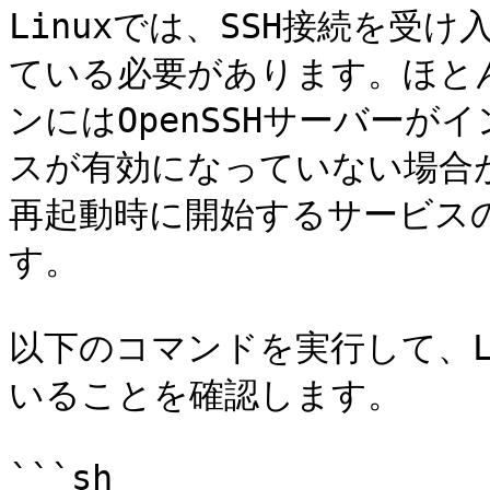
Linuxでは、SSH接続を受
ている必要があります。ほとん
ンにはOpenSSHサーバー
スが有効になっていない場合
再起動時に開始するサービス
す。

以下のコマンドを実行して、Li
いることを確認します。

```sh
