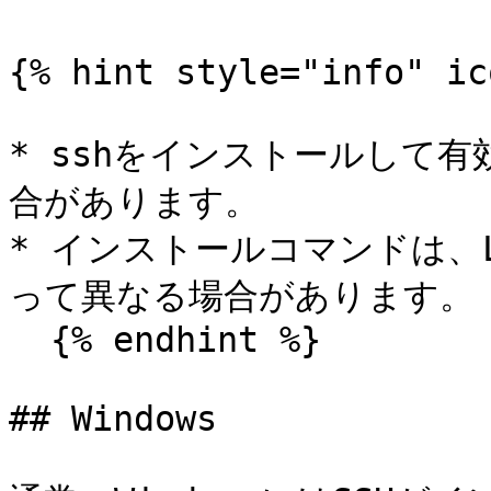
{% hint style="info" ic
* sshをインストールして有
合があります。

* インストールコマンドは、
って異なる場合があります。

  {% endhint %}

## Windows
