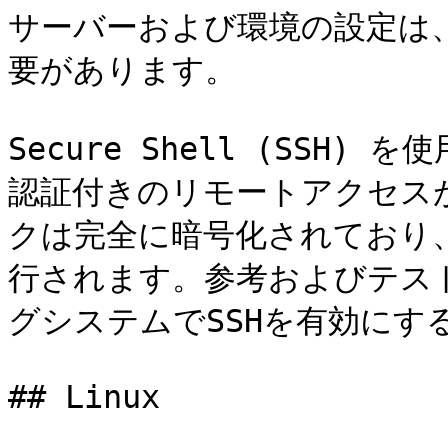
サーバーおよび環境の設定は
要があります。

Secure Shell (SSH
認証付きのリモートアクセスが
クは完全に暗号化されており、
行されます。参考およびテス
グシステムでSSHを有効にす
## Linux
