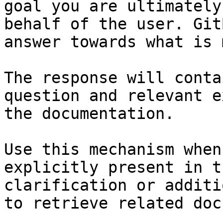
goal you are ultimately
behalf of the user. Git
answer towards what is 
The response will conta
question and relevant e
the documentation.

Use this mechanism when
explicitly present in t
clarification or additi