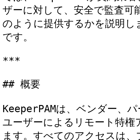
ザーに対して、安全で監査可
のように提供するかを説明しま
です。

***

## 概要

KeeperPAMは、ベンダー
ユーザーによるリモート特権
ます。すべてのアクセスは、