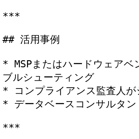
***

## 活用事例

* MSPまたはハードウェア
ブルシューティング

* コンプライアンス監査人が
* データベースコンサルタン
***
