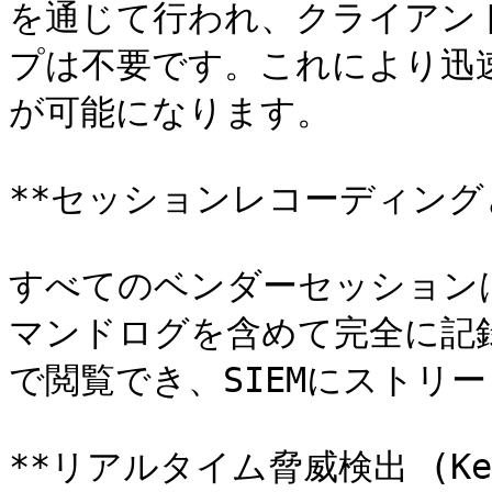
を通じて行われ、クライアン
プは不要です。これにより迅
が可能になります。

**セッションレコーディングと
すべてのベンダーセッション
マンドログを含めて完全に記
で閲覧でき、SIEMにストリ
**リアルタイム脅威検出 (Keep