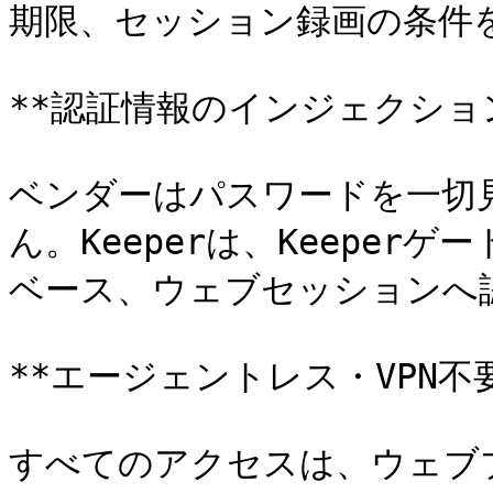
期限、セッション録画の条件を
**認証情報のインジェクション
ベンダーはパスワードを一切
ん。Keeperは、Keeper
ベース、ウェブセッションへ認
**エージェントレス・VPN不要
すべてのアクセスは、ウェブ