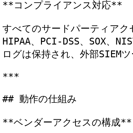
**コンプライアンス対応**

すべてのサードパーティアクセ
HIPAA、PCI-DSS、SOX
ログは保持され、外部SIEMツ
***

## 動作の仕組み

**ベンダーアクセスの構成**
