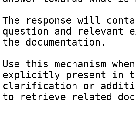
The response will conta
question and relevant e
the documentation.

Use this mechanism when
explicitly present in t
clarification or additi