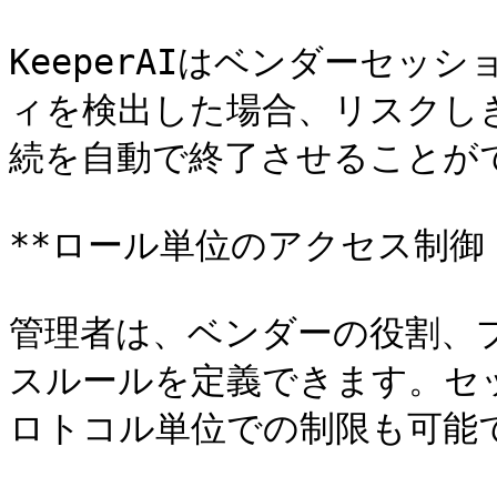
KeeperAIはベンダーセッ
ィを検出した場合、リスクし
続を自動で終了させることがで
**ロール単位のアクセス制御 (R
管理者は、ベンダーの役割、
スルールを定義できます。セ
ロトコル単位での制限も可能で