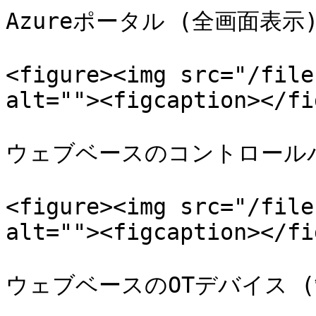
Azureポータル (全画面表示)
<figure><img src="/file
alt=""><figcaption></fi
ウェブベースのコントロールパ
<figure><img src="/file
alt=""><figcaption></fi
ウェブベースのOTデバイス (