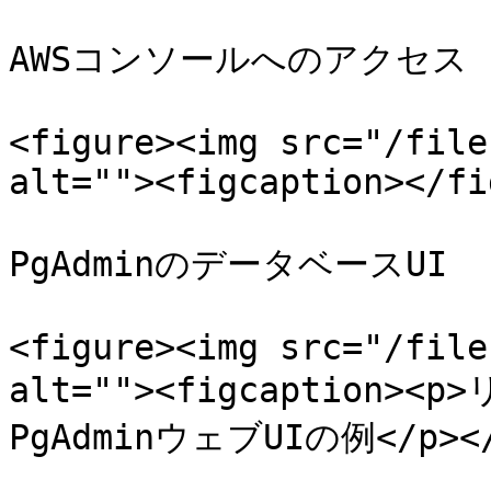
AWSコンソールへのアクセス

<figure><img src="/file
alt=""><figcaption></fi
PgAdminのデータベースUI

<figure><img src="/file
alt=""><figcaption
PgAdminウェブUIの例</p></f