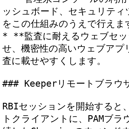
ッシュボード、セキュリティ
をこの仕組みのうえで行えます
* **監査に耐えるウェブセッ
せ、機密性の高いウェブアプ
査に載せやすくします。

### Keeperリモートブラウ
RBIセッションを開始する
トクライアントに、PAMブ