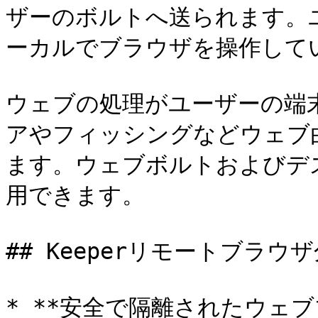
ザーのボルトへ送られます。
ーカルでブラウザを操作して
ウェブの処理がユーザーの端
アやフィッシングなどウェブ
ます。ウェブボルトおよびデ
用できます。

## Keeperリモートブラウザ
* **安全で隔離されたウェブ