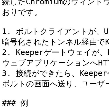
続したChromiumのウィン
おりです。

1. ボルトクライアントが、
暗号化されたトンネル経由でKe
2. Keeperゲートウェイ
ウェブアプリケーションへHTT
3. 接続ができたら、Keepe
ボルトの画面へ送り、ユーザ
### 例
