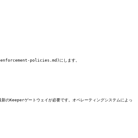
forcement-policies.md)にします。

新のKeeperゲートウェイが必要です。オペレーティングシステムによっ